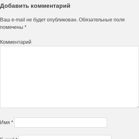
Добавить комментарий
Ваш e-mail не будет опубликован.
Обязательные поля
помечены
*
Комментарий
Имя
*