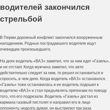
водителей закончился
стрельбой
В Перми дорожный конфликт закончился вооруженным
нападением. Родные пострадавшего водителя ищут
очевидцев произошедшего.
На днях водитель «ВАЗ» заметил, что за ним едет «Газель»,
и не отстает. Когда мужчина заметил, что авто
действительно следует за ним, то решил остановиться и
спросить, в чем дело. Когда водитель «ВАЗ» остановился,
«Газель» тоже остановилась и ее водитель подошел к
водителю «ВАЗ» и стал предъявлять претензии по поводу
того, что его подрезали. Водитель «Газель» достал из
кармана газовый пистолет и направил его в лицо
оппоненту, недолго думая, он выстрелил три раза.