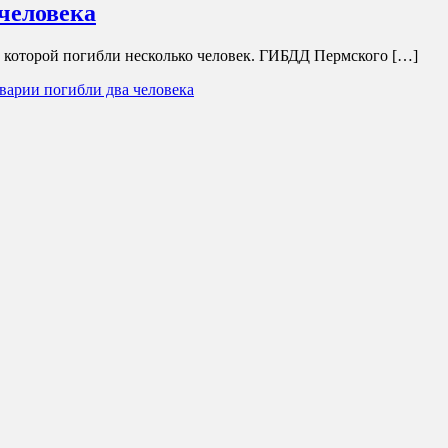
 человека
в которой погибли несколько человек. ГИБДД Пермского […]
варии погибли два человека