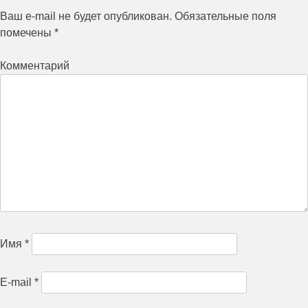
Ваш e-mail не будет опубликован.
Обязательные поля
помечены
*
Комментарий
Имя
*
E-mail
*