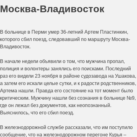
Москва-Владивосток
В больнице в Перми умер 36-летний Артем Пластинкин,
которого сбил поезд, следовавший по маршруту Москва-
Владивосток.
В начале недели объявили о том, что мужчина пропал,
полиция и волонтеры занялись его поисками. Последний
раз его видели 23 ноября в районе судозавода на Ушакова,
а затем его искали целые сутки, и к радости родственников,
Артема нашли. Правда его состояние на тот момент было
критическим. Мужчину нашли без сознания в больнице №9,
где он лежал без документов, как неопознанный.
Выяснилось, что его сбил поезд.
В железнодорожной службе рассказали, что им поступило
сообщение, что на железнодорожном перегоне Курья –