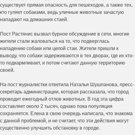
существует прямая опасность для пешеходов, а также тех,
кто гуляет собаками, ведь уличные животные зачастую
нападают на домашних стаей.
Пост Растянис вызвал бурное обсуждение в сети, многие
жители стали жаловаться на то, что подверглась
нападению собаки или целой стаи. Жители пришли к
выводу, что собаки задерживаются в тех дворах, где их кто-
то подкармливает, и потом считают данную территорию
своей.
На пост журналистки ответила Наталья Шушпанова, пресс-
секретарь администрации, которая рассказала, что город
проводит ежегодный отлов животных. В год эта цифра
составляет около 2 тысяч, однако пока популяция
сохраняется. Елена в свою очередь написала, что знакома
с данной проблемой, и не считает, что эти действия могут
существенно улучшить обстановку в городе.