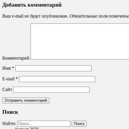
Добавить комментарий
Ваш e-mail не будет опубликован.
Обязательные поля помечен
Комментарий
Имя
*
E-mail
*
Сайт
Поиск
Найти: