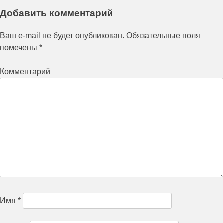
Добавить комментарий
Ваш e-mail не будет опубликован.
Обязательные поля
помечены
*
Комментарий
Имя
*